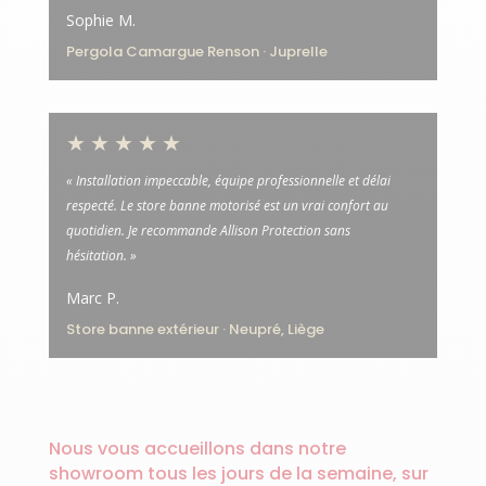
Sophie M.
Pergola Camargue Renson · Juprelle
★★★★★
« Installation impeccable, équipe professionnelle et délai
respecté. Le store banne motorisé est un vrai confort au
quotidien. Je recommande Allison Protection sans
hésitation. »
Marc P.
Store banne extérieur · Neupré, Liège
Nous vous accueillons dans notre
showroom tous les jours de la semaine, sur