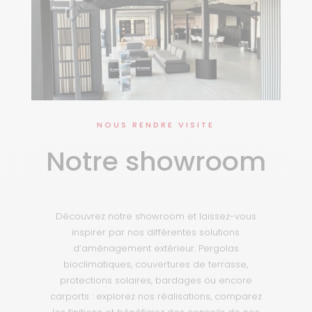
NOUS RENDRE VISITE
Notre showroom
Découvrez notre showroom et laissez-vous
inspirer par nos différentes solutions
d’aménagement extérieur. Pergolas
bioclimatiques, couvertures de terrasse,
protections solaires, bardages ou encore
carports : explorez nos réalisations, comparez