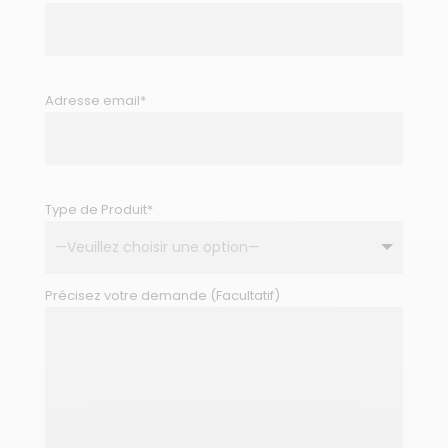
Adresse email*
Type de Produit*
Précisez votre demande (Facultatif)