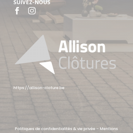
SUIVEZ-NOUS


https://allison-cloture.be
Politiques de confidentialités & vie privée
–
Mentions