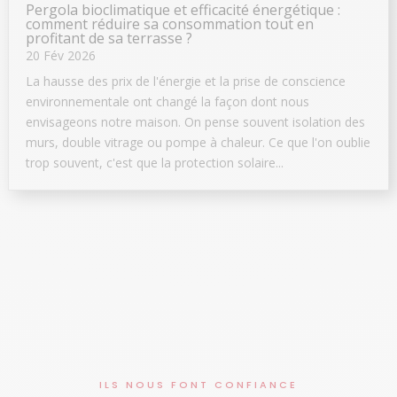
Pergola bioclimatique et efficacité énergétique :
comment réduire sa consommation tout en
profitant de sa terrasse ?
20 Fév 2026
La hausse des prix de l'énergie et la prise de conscience
environnementale ont changé la façon dont nous
envisageons notre maison. On pense souvent isolation des
murs, double vitrage ou pompe à chaleur. Ce que l'on oublie
trop souvent, c'est que la protection solaire...
ILS NOUS FONT CONFIANCE