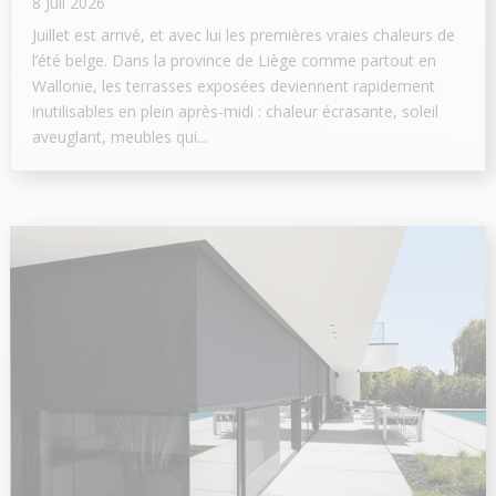
8 Juil 2026
Juillet est arrivé, et avec lui les premières vraies chaleurs de
l’été belge. Dans la province de Liège comme partout en
Wallonie, les terrasses exposées deviennent rapidement
inutilisables en plein après-midi : chaleur écrasante, soleil
aveuglant, meubles qui...