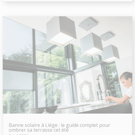
Banne solaire à Liège : le guide complet pour
ombrer sa terrasse cet été