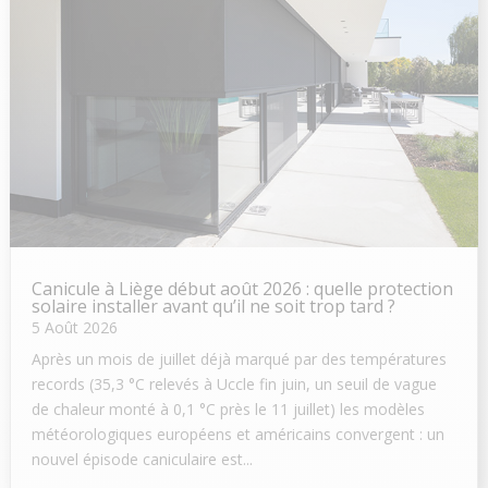
Canicule à Liège début août 2026 : quelle protection
solaire installer avant qu’il ne soit trop tard ?
5 Août 2026
Après un mois de juillet déjà marqué par des températures
records (35,3 °C relevés à Uccle fin juin, un seuil de vague
de chaleur monté à 0,1 °C près le 11 juillet) les modèles
météorologiques européens et américains convergent : un
nouvel épisode caniculaire est...