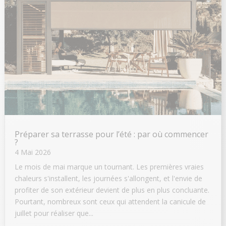
Préparer sa terrasse pour l’été : par où commencer
?
4 Mai 2026
Le mois de mai marque un tournant. Les premières vraies
chaleurs s'installent, les journées s'allongent, et l'envie de
profiter de son extérieur devient de plus en plus concluante.
Pourtant, nombreux sont ceux qui attendent la canicule de
juillet pour réaliser que...