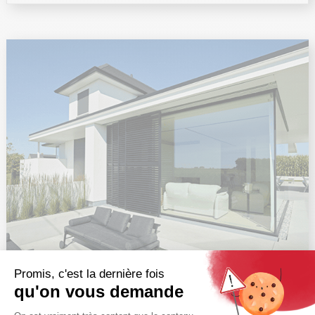
Quelles protections solaires pour une terrasse
exposée plein sud ?