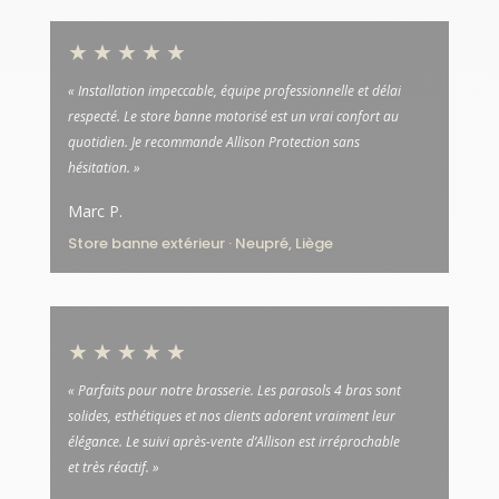
★★★★★
« Installation impeccable, équipe professionnelle et délai
respecté. Le store banne motorisé est un vrai confort au
quotidien. Je recommande Allison Protection sans
hésitation. »
Marc P.
Store banne extérieur · Neupré, Liège
★★★★★
« Parfaits pour notre brasserie. Les parasols 4 bras sont
solides, esthétiques et nos clients adorent vraiment leur
élégance. Le suivi après-vente d’Allison est irréprochable
et très réactif. »