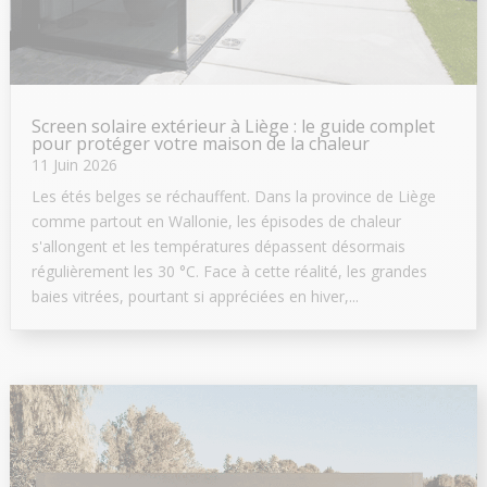
Screen solaire extérieur à Liège : le guide complet
pour protéger votre maison de la chaleur
11 Juin 2026
Les étés belges se réchauffent. Dans la province de Liège
comme partout en Wallonie, les épisodes de chaleur
s'allongent et les températures dépassent désormais
régulièrement les 30 °C. Face à cette réalité, les grandes
baies vitrées, pourtant si appréciées en hiver,...