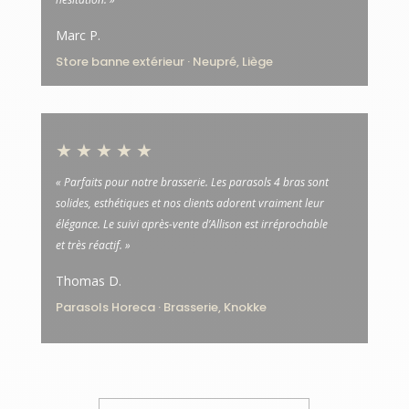
Marc P.
Store banne extérieur · Neupré, Liège
★★★★★
« Parfaits pour notre brasserie. Les parasols 4 bras sont
solides, esthétiques et nos clients adorent vraiment leur
élégance. Le suivi après-vente d’Allison est irréprochable
et très réactif. »
Thomas D.
Parasols Horeca · Brasserie, Knokke