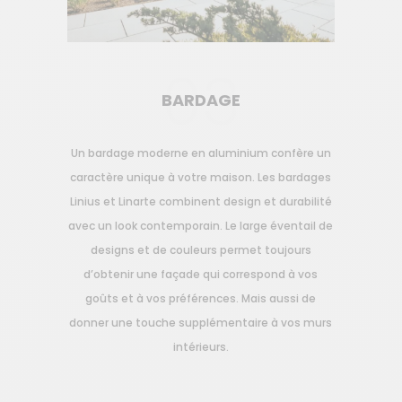
03
BARDAGE
Un bardage moderne en aluminium confère un
caractère unique à votre maison. Les bardages
Linius et Linarte combinent design et durabilité
avec un look contemporain. Le large éventail de
designs et de couleurs permet toujours
d’obtenir une façade qui correspond à vos
goûts et à vos préférences. Mais aussi de
donner une touche supplémentaire à vos murs
intérieurs.