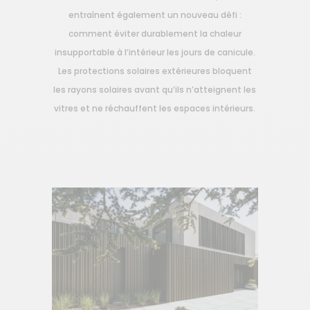
entraînent également un nouveau défi :
comment éviter durablement la chaleur
insupportable à l’intérieur les jours de canicule.
Les protections solaires extérieures bloquent
les rayons solaires avant qu’ils n’atteignent les
vitres et ne réchauffent les espaces intérieurs.