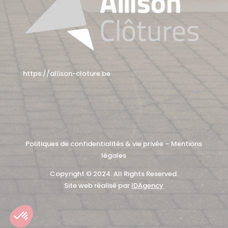
https://allison-cloture.be
Politiques de confidentialités & vie privée
–
Mentions
légales
Copyright © 2024. All Rights Reserved.
Site web réalisé par
IDAgency