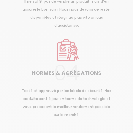
Il ne suffit pas de vendre un produit mais d’en
assurer le bon suivi. Nous nous devons de rester
disponibles et réagir au plus vite en cas
d’assistance.
04
NORMES & AGRÉGATIONS
Testé et approuvé par les labels de sécurité. Nos
produits sont à jour en terme de technologie et
vous proposent le meilleur rendement possible
sur le marché.