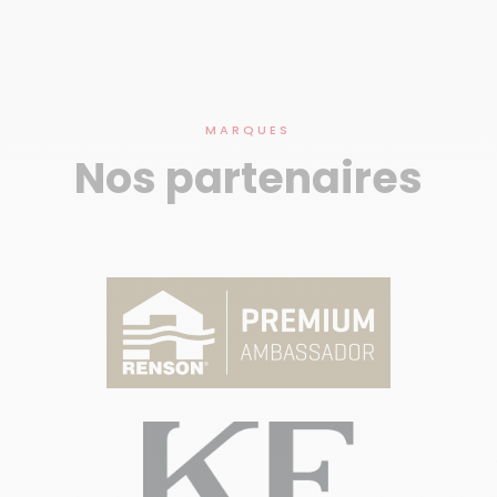
MARQUES
Nos partenaires