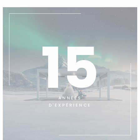
15
ANNÉES
D'EXPÉRIENCE