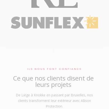
ILS NOUS FONT CONFIANCE
Ce que nos clients disent de
leurs projets
De Liège à Knokke en passant par Bruxelles, nos
clients transforment leur extérieur avec Allison
Protection.