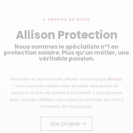
A PROPOS DE NOUS
Allison Protection
Nous sommes le spécialiste n°1 en
protection solaire. Plus qu’un métier, une
véritable passion.
Partenaire et représentant officiels de la marque
Renson
,
nous commercialisons leurs produits d’exception et
assurons un suivi de qualité à nos clients. Il est important
pour nous de satisfaire vos exigences pointues qui sont à
la hauteur de nos produits.
Nos projets