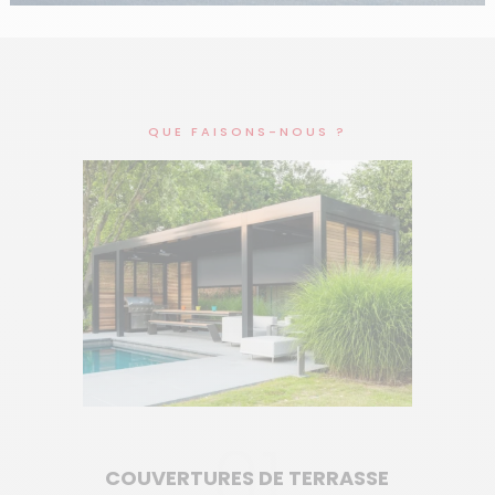
QUE FAISONS-NOUS ?
01
COUVERTURES DE TERRASSE