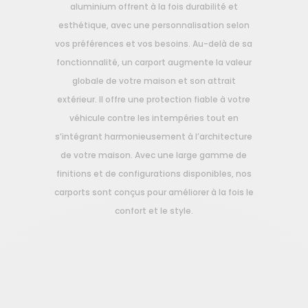
aluminium offrent à la fois durabilité et
esthétique, avec une personnalisation selon
vos préférences et vos besoins. Au-delà de sa
fonctionnalité, un carport augmente la valeur
globale de votre maison et son attrait
extérieur. Il offre une protection fiable à votre
véhicule contre les intempéries tout en
s’intégrant harmonieusement à l’architecture
de votre maison. Avec une large gamme de
finitions et de configurations disponibles, nos
carports sont conçus pour améliorer à la fois le
confort et le style.