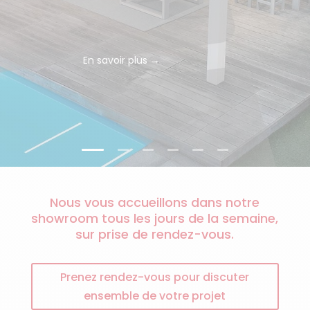
En savoir plus →
Nos différents modèles →
Nous vous accueillons dans notre
showroom tous les jours de la semaine,
sur prise de rendez-vous.
Prenez rendez-vous pour discuter
ensemble de votre projet