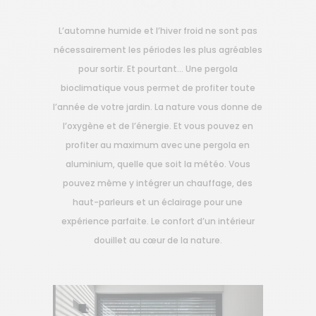
L’automne humide et l’hiver froid ne sont pas
nécessairement les périodes les plus agréables
pour sortir. Et pourtant… Une pergola
bioclimatique vous permet de profiter toute
l’année de votre jardin. La nature vous donne de
l’oxygène et de l’énergie. Et vous pouvez en
profiter au maximum avec une pergola en
aluminium, quelle que soit la météo. Vous
pouvez même y intégrer un chauffage, des
haut-parleurs et un éclairage pour une
expérience parfaite. Le confort d’un intérieur
douillet au cœur de la nature.