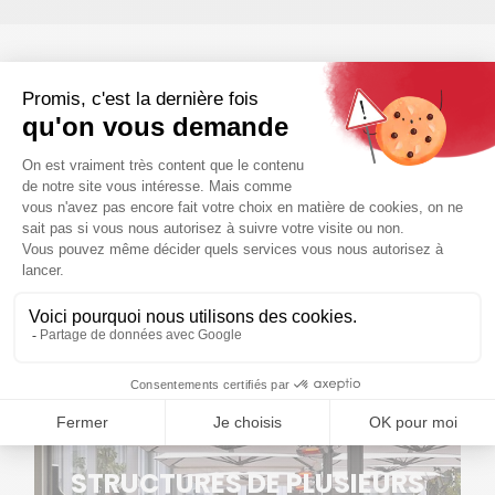
NOTRE SAVOIR FAIRE
Derniers projets
STRUCTURES DE PLUSIEURS