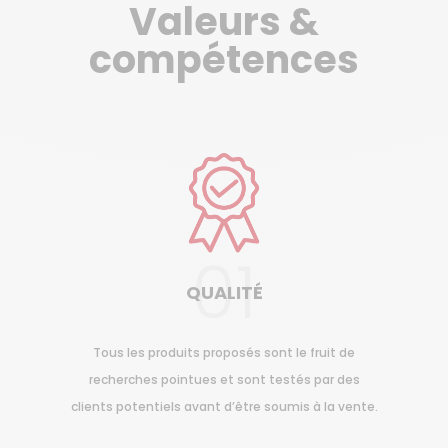
Valeurs &
compétences
01
QUALITÉ
Tous les produits proposés sont le fruit de
recherches pointues et sont testés par des
clients potentiels avant d’être soumis à la vente.