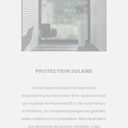
02
PROTECTION SOLAIRE
Une lumière naturelle suffisante est
importante pour notre bien-être. Quand on sait
qu’on passe en moyenne 90 % de notre temps
à l’intérieur, on comprend pourquoi les grandes
baies vitrées sont si populaires. Elles répondent
à la demande de lumière naturelle, mais