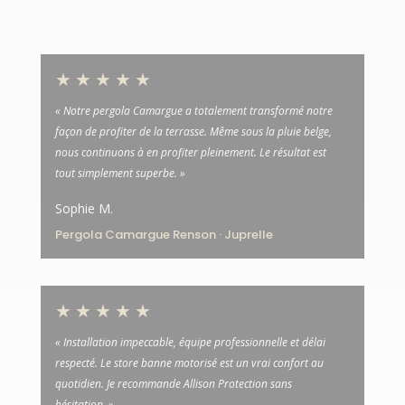
★★★★★
« Notre pergola Camargue a totalement transformé notre
façon de profiter de la terrasse. Même sous la pluie belge,
nous continuons à en profiter pleinement. Le résultat est
tout simplement superbe. »
Sophie M.
Pergola Camargue Renson · Juprelle
★★★★★
« Installation impeccable, équipe professionnelle et délai
respecté. Le store banne motorisé est un vrai confort au
quotidien. Je recommande Allison Protection sans
hésitation. »