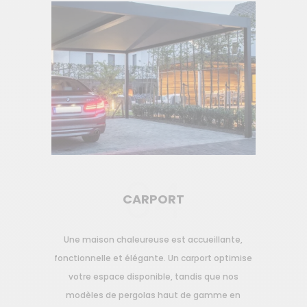
04
CARPORT
Une maison chaleureuse est accueillante,
fonctionnelle et élégante. Un carport optimise
votre espace disponible, tandis que nos
modèles de pergolas haut de gamme en