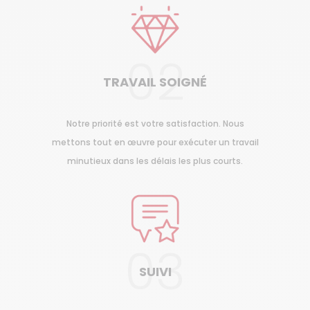
02
TRAVAIL SOIGNÉ
Notre priorité est votre satisfaction. Nous
mettons tout en œuvre pour exécuter un travail
minutieux dans les délais les plus courts.
03
SUIVI