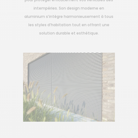
intempéries. Son design moderne en
aluminium s’intègre harmonieusement à tous
les styles d’habitation tout en offrant une
solution durable et esthétique.