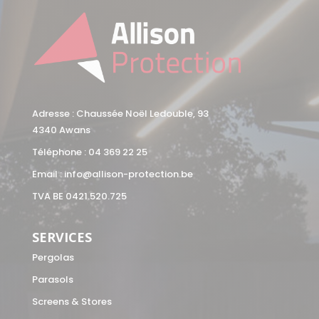
Adresse : Chaussée Noël Ledouble, 93
4340 Awans
Téléphone :
04 369 22 25
Email :
info@allison-protection.be
TVA BE 0421.520.725
SERVICES
Pergolas
Parasols
Screens & Stores