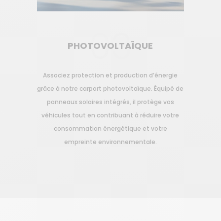
03
PHOTOVOLTAÏQUE
Associez protection et production d’énergie
grâce à notre carport photovoltaïque. Équipé de
panneaux solaires intégrés, il protège vos
véhicules tout en contribuant à réduire votre
consommation énergétique et votre
empreinte environnementale.