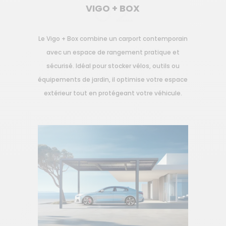
02
VIGO + BOX
Le Vigo + Box combine un carport contemporain
avec un espace de rangement pratique et
sécurisé. Idéal pour stocker vélos, outils ou
équipements de jardin, il optimise votre espace
extérieur tout en protégeant votre véhicule.