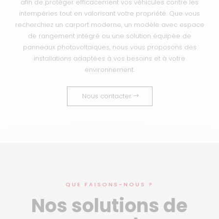
afin de protéger efficacement vos véhicules contre les
intempéries tout en valorisant votre propriété. Que vous
recherchiez un carport moderne, un modèle avec espace
de rangement intégré ou une solution équipée de
panneaux photovoltaïques, nous vous proposons des
installations adaptées à vos besoins et à votre
environnement.
Nous contacter
QUE FAISONS-NOUS ?
Nos solutions de