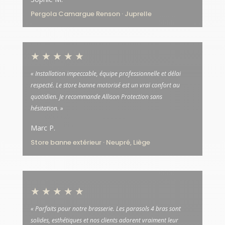
Pergola Camargue Renson · Juprelle
★★★★★
« Installation impeccable, équipe professionnelle et délai
respecté. Le store banne motorisé est un vrai confort au
quotidien. Je recommande Allison Protection sans
hésitation. »
Marc P.
Store banne extérieur · Neupré, Liège
★★★★★
« Parfaits pour notre brasserie. Les parasols 4 bras sont
solides, esthétiques et nos clients adorent vraiment leur