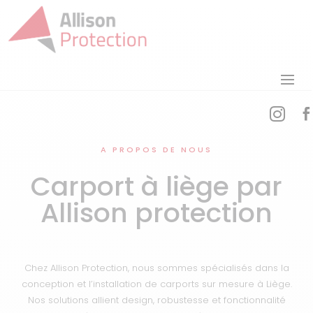


A PROPOS DE NOUS
Carport à liège par
Allison protection
Chez Allison Protection, nous sommes spécialisés dans la
conception et l’installation de carports sur mesure à Liège.
Nos solutions allient design, robustesse et fonctionnalité