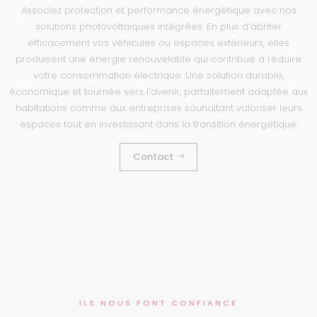
Associez protection et performance énergétique avec nos
solutions photovoltaïques intégrées. En plus d’abriter
efficacement vos véhicules ou espaces extérieurs, elles
produisent une énergie renouvelable qui contribue à réduire
votre consommation électrique. Une solution durable,
économique et tournée vers l’avenir, parfaitement adaptée aux
habitations comme aux entreprises souhaitant valoriser leurs
espaces tout en investissant dans la transition énergétique.
Contact
ILS NOUS FONT CONFIANCE