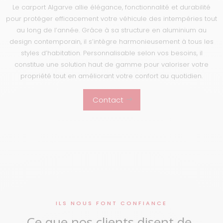
Le carport Algarve allie élégance, fonctionnalité et durabilité
pour protéger efficacement votre véhicule des intempéries tout
au long de l’année. Grâce à sa structure en aluminium au
design contemporain, il s’intègre harmonieusement à tous les
styles d’habitation. Personnalisable selon vos besoins, il
constitue une solution haut de gamme pour valoriser votre
propriété tout en améliorant votre confort au quotidien.
Contact
ILS NOUS FONT CONFIANCE
Ce que nos clients disent de