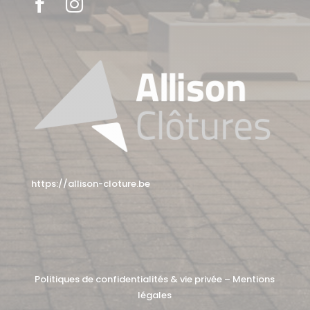


https://allison-cloture.be
Politiques de confidentialités & vie privée
–
Mentions
légales