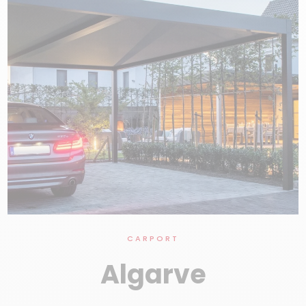
CARPORT
Algarve