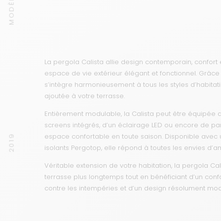
MODÈLE
La pergola Calista allie design contemporain, confort
espace de vie extérieur élégant et fonctionnel. Grâce 
s’intègre harmonieusement à tous les styles d’habitat
ajoutée à votre terrasse.
Entièrement modulable, la Calista peut être équipée d
screens intégrés, d’un éclairage LED ou encore de pa
espace confortable en toute saison. Disponible avec 
2019
isolants Pergotop, elle répond à toutes les envies d’
Véritable extension de votre habitation, la pergola Ca
terrasse plus longtemps tout en bénéficiant d’un confo
contre les intempéries et d’un design résolument mo