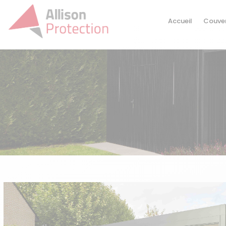
Accueil
Couver