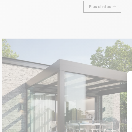
Plus d'infos