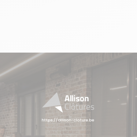
https://allison-cloture.be