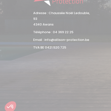
Adresse : Chaussée Noël Ledouble,
93
4340 Awans
Téléphone :
04 369 22 25
Email :
info@allison-protection.be
TVA BE 0421.520.725