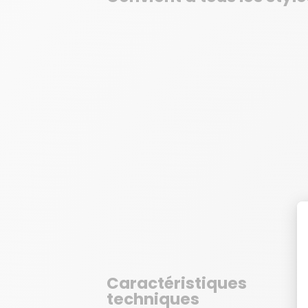
Caractéristiques
techniques