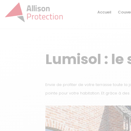
Accueil
Couver
Lumisol : le
Envie de profiter de votre terrasse toute la 
pointe pour votre habitation. Et grâce à des 